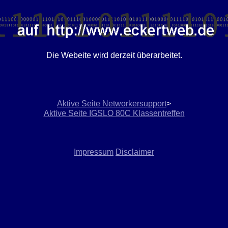
Die Webeite wird derzeit überarbeitet.
Aktive Seite Networkersupport
>
Aktive Seite IGSLO 80C Klassentreffen
Impressum
Disclaimer